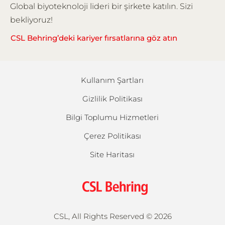
Global biyoteknoloji lideri bir şirkete katılın. Sizi
bekliyoruz!
CSL Behring’deki kariyer fırsatlarına göz atın
Kullanım Şartları
Gizlilik Politikası
Bilgi Toplumu Hizmetleri
Çerez Politikası
Site Haritası
CSL, All Rights Reserved ©
2026