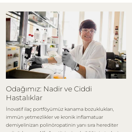
Odağımız: Nadir ve Ciddi
Hastalıklar
İnovatif ilaç portföyümüz kanama bozuklukları,
immün yetmezlikler ve kronik inflamatuar
demiyelinizan polinöropatinin yanı sıra herediter